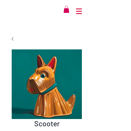
Scooter